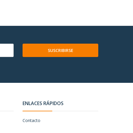
SUSCRIBIRSE
ENLACES RÁPIDOS
Contacto