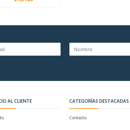
+
CIO AL CLIENTE
CATEGORÍAS DESTACADAS
to
Contacto