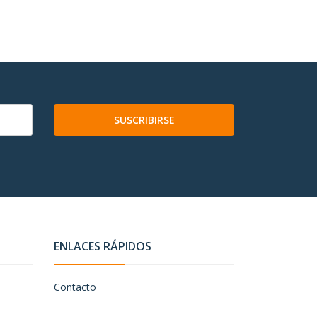
SUSCRIBIRSE
ENLACES RÁPIDOS
Contacto