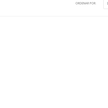
ORDENAR POR: