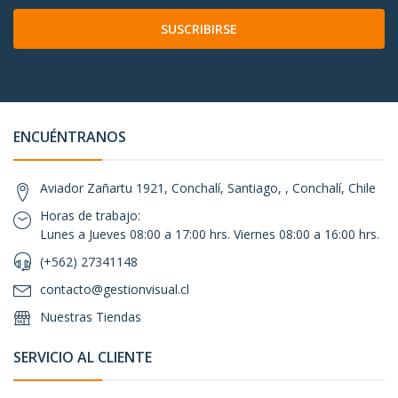
SUSCRIBIRSE
ENCUÉNTRANOS
Aviador Zañartu 1921, Conchalí, Santiago, , Conchalí, Chile
Horas de trabajo:
Lunes a Jueves 08:00 a 17:00 hrs. Viernes 08:00 a 16:00 hrs.
(+562) 27341148
contacto@gestionvisual.cl
Nuestras Tiendas
SERVICIO AL CLIENTE