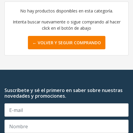
No hay productos disponibles en esta categoría.
Intenta buscar nuevamente o sigue comprando al hacer
click en el botón de abajo
← VOLVER Y SEGUIR COMPRANDO
Suscríbete y sé el primero en saber sobre nuestras
novedades y promociones.