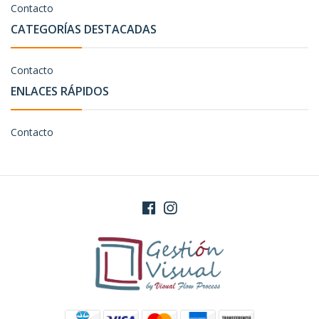
Contacto
CATEGORÍAS DESTACADAS
Contacto
ENLACES RÁPIDOS
Contacto