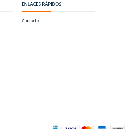
ENLACES RÁPIDOS
Contacto