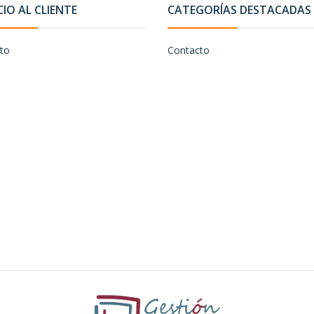
CIO AL CLIENTE
CATEGORÍAS DESTACADAS
to
Contacto