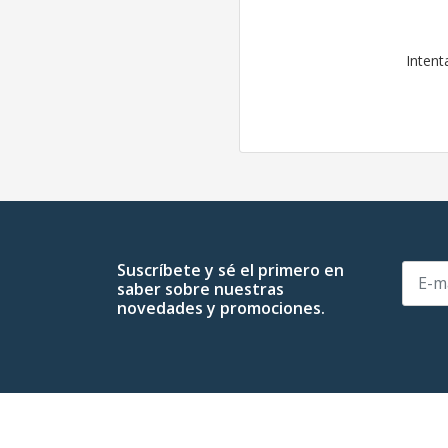
Intent
Suscríbete y sé el primero en
saber sobre nuestras
novedades y promociones.