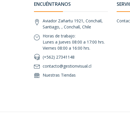
ENCUÉNTRANOS
SERVI
Aviador Zañartu 1921, Conchalí,
Contac
Santiago, , Conchalí, Chile
Horas de trabajo:
Lunes a Jueves 08:00 a 17:00 hrs.
Viernes 08:00 a 16:00 hrs.
(+562) 27341148
contacto@gestionvisual.cl
Nuestras Tiendas