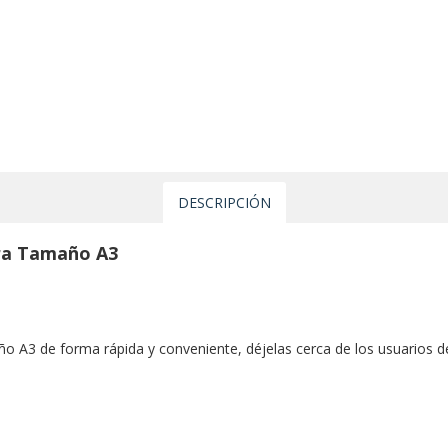
DESCRIPCIÓN
ara Tamaño A3
 A3 de forma rápida y conveniente, déjelas cerca de los usuarios den