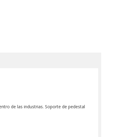
tro de las industrias. Soporte de pedestal