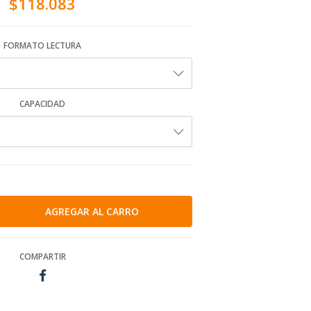
$118.083
FORMATO LECTURA
CAPACIDAD
COMPARTIR