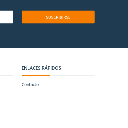
SUSCRIBIRSE
ENLACES RÁPIDOS
Contacto