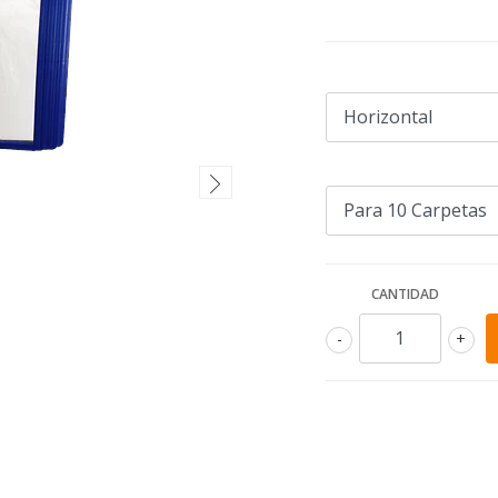
CANTIDAD
-
+