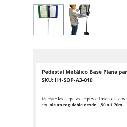
Pedestal Metálico Base Plana p
SKU: H1-SOP-A3-010
Muestre las carpetas de procedimientos tamaño
con
altura regulable desde 1,50 a 1,70m.