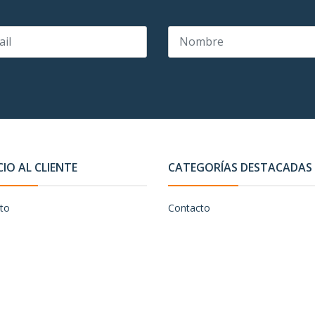
CIO AL CLIENTE
CATEGORÍAS DESTACADAS
to
Contacto