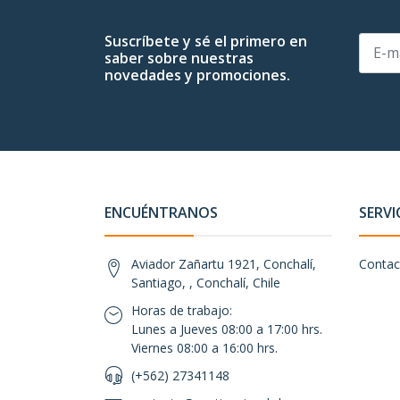
Suscríbete y sé el primero en
saber sobre nuestras
novedades y promociones.
ENCUÉNTRANOS
SERVI
Aviador Zañartu 1921, Conchalí,
Contac
Santiago, , Conchalí, Chile
Horas de trabajo:
Lunes a Jueves 08:00 a 17:00 hrs.
Viernes 08:00 a 16:00 hrs.
(+562) 27341148