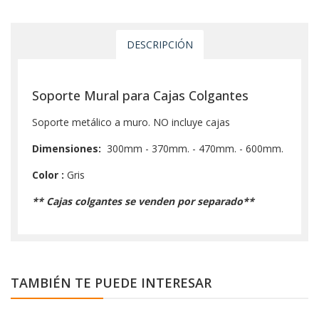
DESCRIPCIÓN
Soporte Mural para Cajas Colgantes
Soporte metálico a muro. NO incluye cajas
Dimensiones:
300mm - 370mm. - 470mm. - 600mm.
Color :
Gris
** Cajas colgantes se venden por separado**
TAMBIÉN TE PUEDE INTERESAR