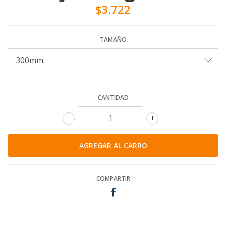
$3.722
TAMAÑO
CANTIDAD
-
+
COMPARTIR