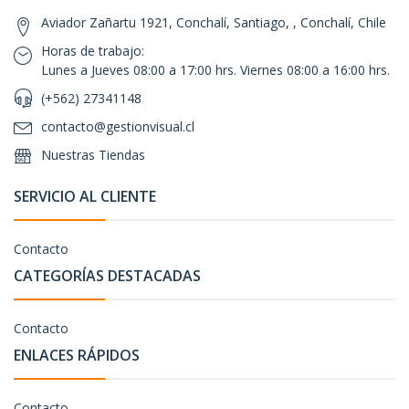
Aviador Zañartu 1921, Conchalí, Santiago, , Conchalí, Chile
Horas de trabajo:
Lunes a Jueves 08:00 a 17:00 hrs. Viernes 08:00 a 16:00 hrs.
(+562) 27341148
contacto@gestionvisual.cl
Nuestras Tiendas
SERVICIO AL CLIENTE
Contacto
CATEGORÍAS DESTACADAS
Contacto
ENLACES RÁPIDOS
Contacto