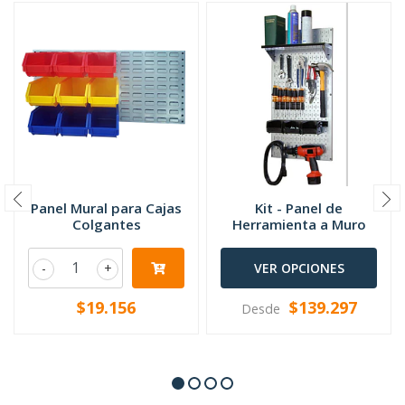
Panel Mural para Cajas
Kit - Panel de
Colgantes
Herramienta a Muro
-
+
VER OPCIONES
$19.156
$139.297
Desde