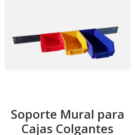
Soporte Mural para
Cajas Colgantes