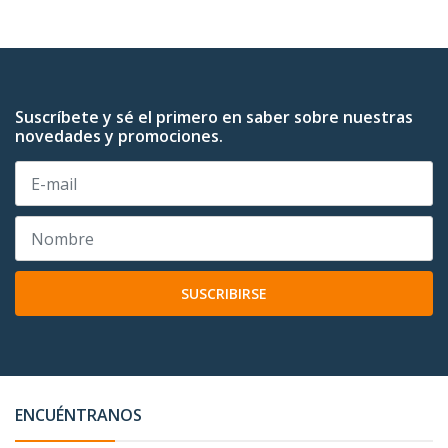
Suscríbete y sé el primero en saber sobre nuestras
novedades y promociones.
SUSCRIBIRSE
ENCUÉNTRANOS