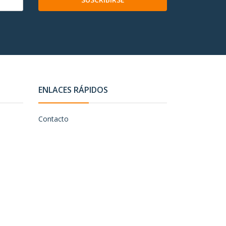
ENLACES RÁPIDOS
Contacto