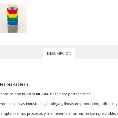
DESCRIPCIÓN
les big-isolean
 espacios con nuestra
NUEVA
Base para portapapeles.
ente en plantas industriales, bodegas, líneas de producción, oficinas 
a optimizar tus procesos y mantener la información siempre visible, 