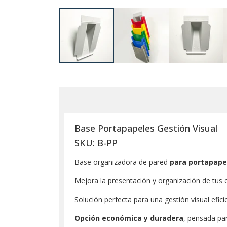
Base Portapapeles Gestión Visual
SKU: B-PP
Base organizadora de pared
para portapape
​Mejora la presentación y organización de tus
Solución perfecta para una gestión visual efici
Opción económica y duradera
, pensada par