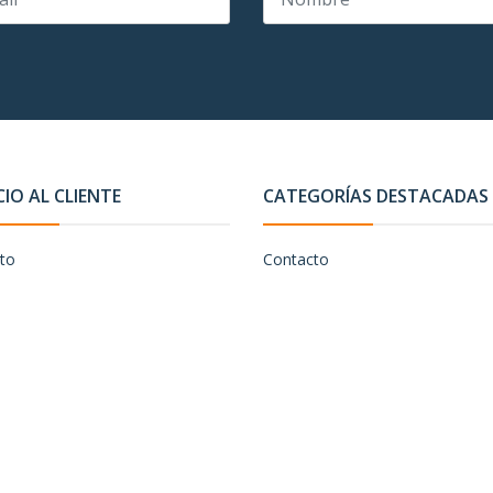
CIO AL CLIENTE
CATEGORÍAS DESTACADAS
to
Contacto