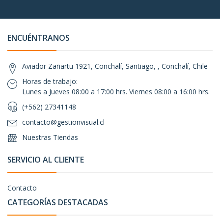
ENCUÉNTRANOS
Aviador Zañartu 1921, Conchalí, Santiago, , Conchalí, Chile
Horas de trabajo:
Lunes a Jueves 08:00 a 17:00 hrs. Viernes 08:00 a 16:00 hrs.
(+562) 27341148
contacto@gestionvisual.cl
Nuestras Tiendas
SERVICIO AL CLIENTE
Contacto
CATEGORÍAS DESTACADAS