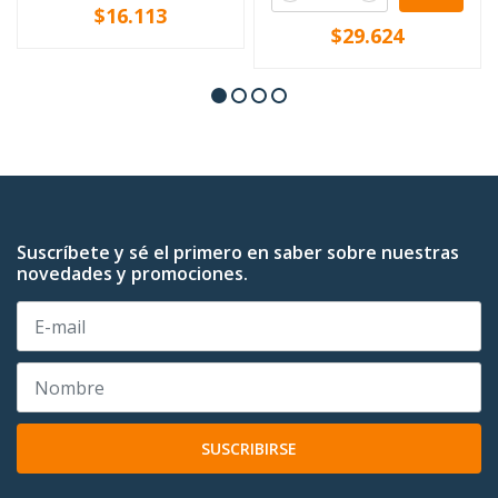
$16.113
$29.624
Suscríbete y sé el primero en saber sobre nuestras
novedades y promociones.
SUSCRIBIRSE