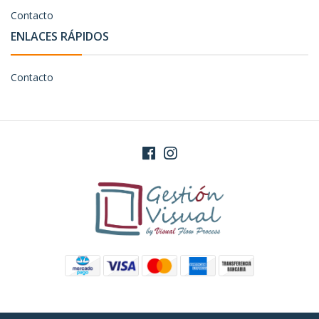
Contacto
ENLACES RÁPIDOS
Contacto