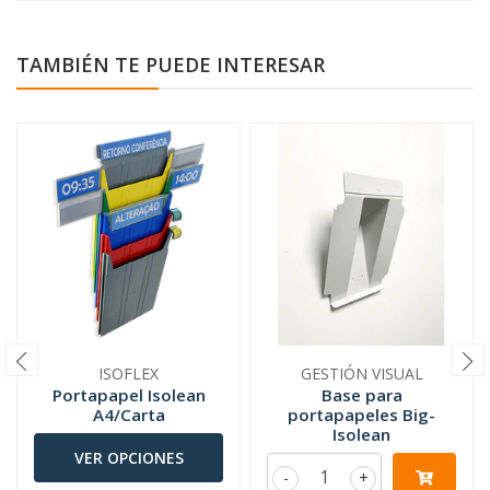
TAMBIÉN TE PUEDE INTERESAR
ISOFLEX
GESTIÓN VISUAL
Portapapel Isolean
Base para
A4/Carta
portapapeles Big-
Isolean
VER OPCIONES
-
+