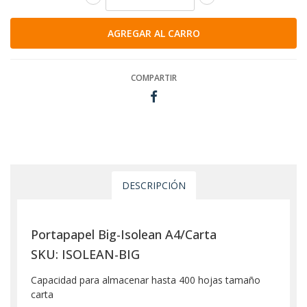
COMPARTIR
DESCRIPCIÓN
Portapapel Big-Isolean A4/Carta
SKU: ISOLEAN-BIG
Capacidad para almacenar hasta 400 hojas tamaño
carta