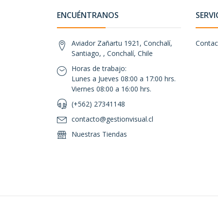
ENCUÉNTRANOS
SERVI
Aviador Zañartu 1921, Conchalí,
Contac
Santiago, , Conchalí, Chile
Horas de trabajo:
Lunes a Jueves 08:00 a 17:00 hrs.
Viernes 08:00 a 16:00 hrs.
(+562) 27341148
contacto@gestionvisual.cl
Nuestras Tiendas