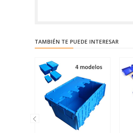
TAMBIÉN TE PUEDE INTERESAR