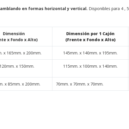
amblando en formas horizontal y vertical.
Disponibles para 4 , 
Dimensión
Dimensión por 1 Cajón
nte x Fondo x Alto)
(Frente x Fondo x Alto)
. x 165mm. x 200mm.
145mm. x 140mm. x 195mm.
 120mm. x 150mm.
115mm. x 100mm. x 140mm.
. x 85mm. x 200mm.
70mm. x 70mm. x 70mm.