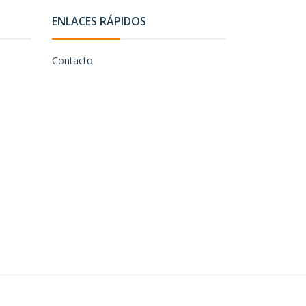
ENLACES RÁPIDOS
Contacto