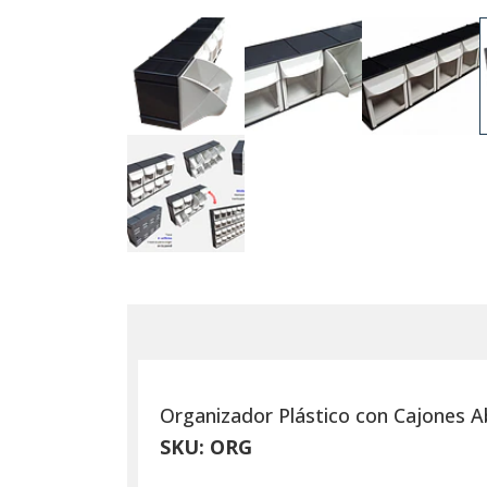
Organizador Plástico con Cajones A
SKU: ORG