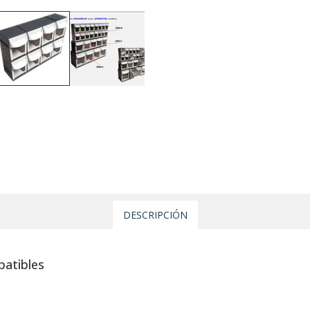
DESCRIPCIÓN
batibles