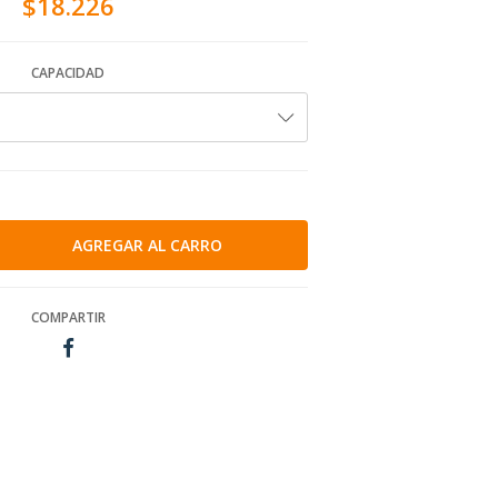
$18.226
CAPACIDAD
COMPARTIR