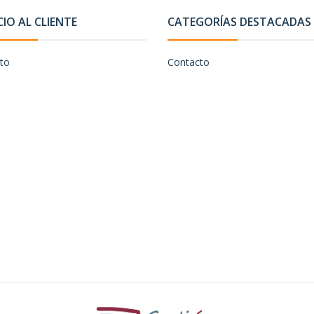
CIO AL CLIENTE
CATEGORÍAS DESTACADAS
to
Contacto