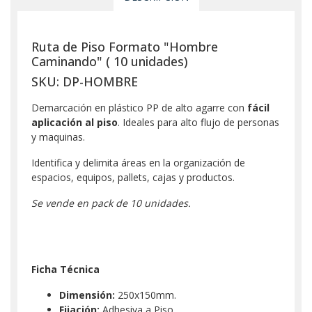
Ruta de Piso Formato "Hombre
Caminando" ( 10 unidades)
SKU: DP-HOMBRE
Demarcación en plástico PP de alto agarre con
fácil
aplicación al piso
. Ideales para alto flujo de personas
y maquinas.
Identifica y delimita áreas en la organización de
espacios, equipos, pallets, cajas y productos.
Se vende en pack de 10 unidades.
Ficha Técnica
Dimensión:
250x150mm.
Fijación:
Adhesiva a Piso