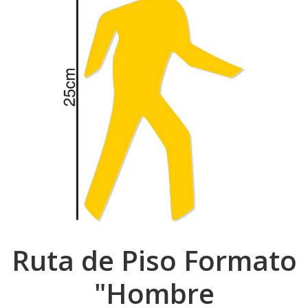
Ruta de Piso Formato
"Hombre