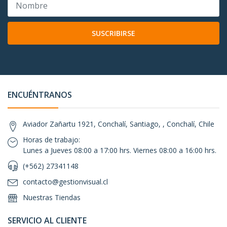
SUSCRIBIRSE
ENCUÉNTRANOS
Aviador Zañartu 1921, Conchalí, Santiago, , Conchalí, Chile
Horas de trabajo:
Lunes a Jueves 08:00 a 17:00 hrs. Viernes 08:00 a 16:00 hrs.
(+562) 27341148
contacto@gestionvisual.cl
Nuestras Tiendas
SERVICIO AL CLIENTE