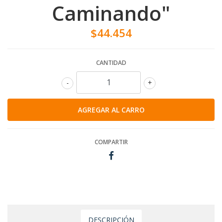
Caminando"
$44.454
CANTIDAD
-
+
COMPARTIR
DESCRIPCIÓN