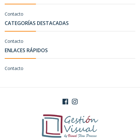
Contacto
CATEGORÍAS DESTACADAS
Contacto
ENLACES RÁPIDOS
Contacto