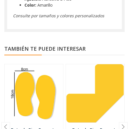
Color:
Amarillo
Consulte por tamaños y colores personalizados
TAMBIÉN TE PUEDE INTERESAR