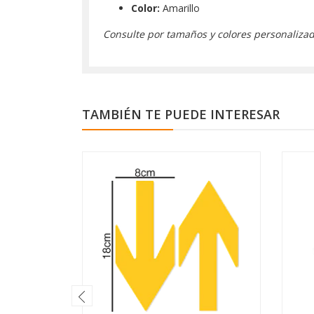
Color:
Amarillo
Consulte por tamaños y colores personaliza
TAMBIÉN TE PUEDE INTERESAR