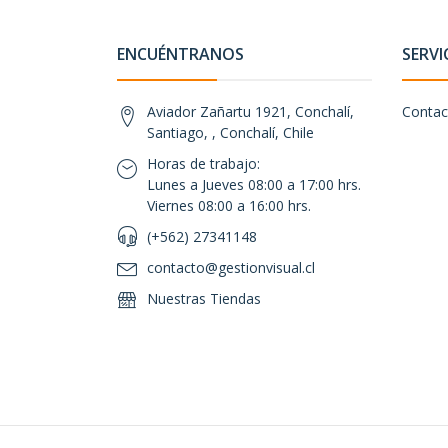
ENCUÉNTRANOS
SERVI
Aviador Zañartu 1921, Conchalí,
Contac
Santiago, , Conchalí, Chile
Horas de trabajo:
Lunes a Jueves 08:00 a 17:00 hrs.
Viernes 08:00 a 16:00 hrs.
(+562) 27341148
contacto@gestionvisual.cl
Nuestras Tiendas