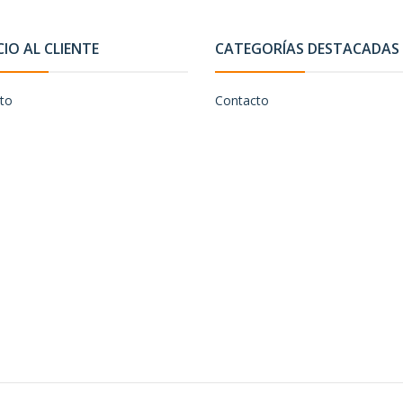
CIO AL CLIENTE
CATEGORÍAS DESTACADAS
to
Contacto