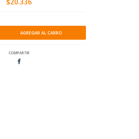
$20.336
COMPARTIR