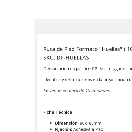
Ruta de Piso Formato "Huellas" ( 1
SKU: DP-HUELLAS
Demarcación en plástico PP de alto agarre c
Identifica y delimita áreas en la organización 
Se vende en pack de 10 unidades.
Ficha Técnica
Dimensión:
80x180mm
Fijación:
Adhesiva a Piso