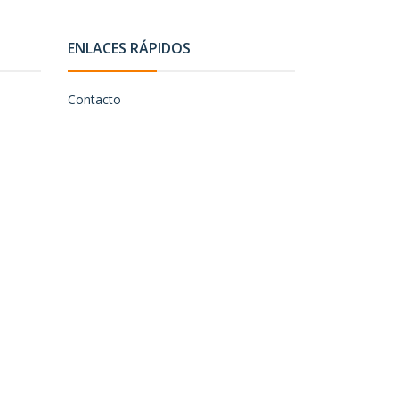
ENLACES RÁPIDOS
Contacto