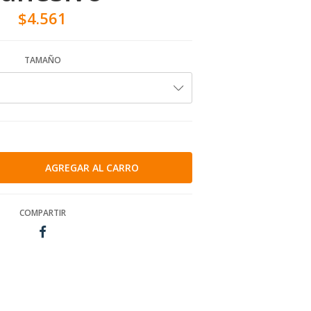
$4.561
TAMAÑO
COMPARTIR