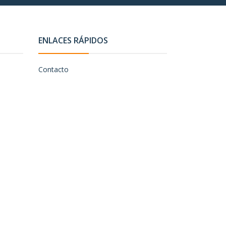
ENLACES RÁPIDOS
Contacto