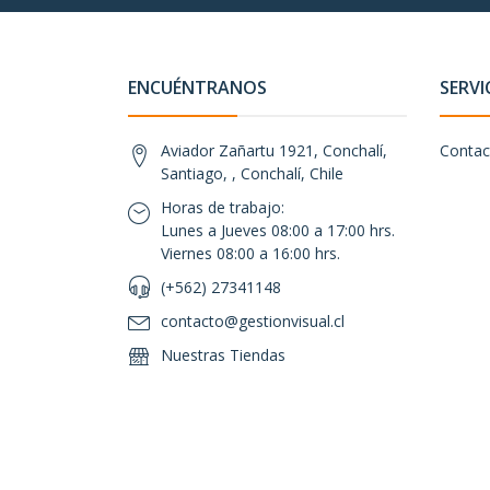
ENCUÉNTRANOS
SERVI
Aviador Zañartu 1921, Conchalí,
Contac
Santiago, , Conchalí, Chile
Horas de trabajo:
Lunes a Jueves 08:00 a 17:00 hrs.
Viernes 08:00 a 16:00 hrs.
(+562) 27341148
contacto@gestionvisual.cl
Nuestras Tiendas