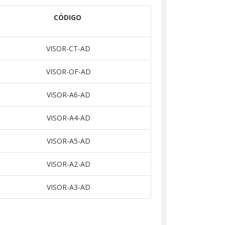
CÓDIGO
VISOR-CT-AD
VISOR-OF-AD
VISOR-A6-AD
VISOR-A4-AD
VISOR-A5-AD
VISOR-A2-AD
VISOR-A3-AD