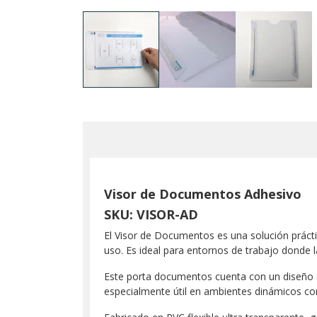
Visor de Documentos Adhesivo
SKU: VISOR-AD
El Visor de Documentos es una solución prácti
uso. Es ideal para entornos de trabajo donde 
Este porta documentos cuenta con un diseño d
especialmente útil en ambientes dinámicos co