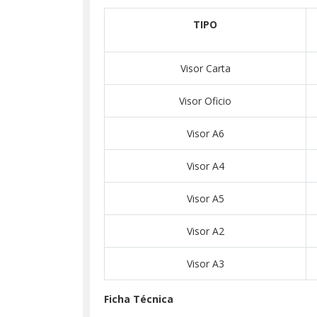
TIPO
Visor Carta
Visor Oficio
Visor A6
Visor A4
Visor A5
Visor A2
Visor A3
Ficha Técnica