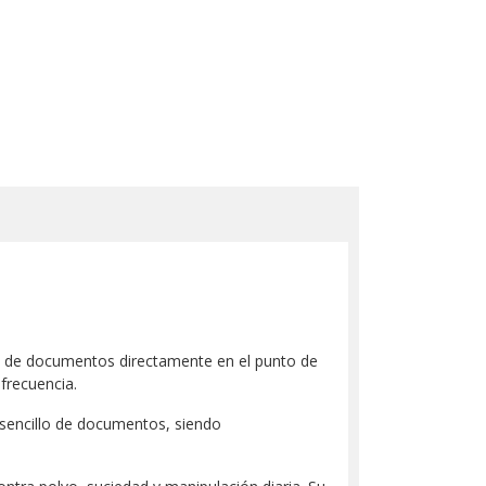
ión de documentos directamente en el punto de
frecuencia.
 sencillo de documentos, siendo