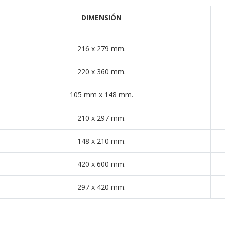
DIMENSIÓN
216 x 279 mm.
220 x 360 mm.
105 mm x 148 mm.
210 x 297 mm.
148 x 210 mm.
420 x 600 mm.
297 x 420 mm.