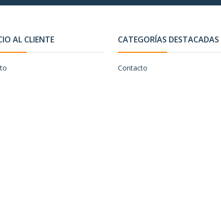
CIO AL CLIENTE
CATEGORÍAS DESTACADAS
to
Contacto