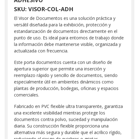
SKU: VISOR-COL-ADH
El Visor de Documentos es una solución práctica y
versátil diseñada para la exhibición, protección y
estandarización de documentos directamente en el
punto de uso. Es ideal para entornos de trabajo donde
la información debe mantenerse visible, organizada y
actualizada con frecuencia.
Este porta documentos cuenta con un diseño de
apertura superior que permite una inserción y
reemplazo rápido y sencillo de documentos, siendo
especialmente útil en ambientes dinámicos como
plantas de producción, bodegas, oficinas y espacios
comerciales.
Fabricado en PVC flexible ultra transparente, garantiza
una excelente visibilidad mientras protege los
documentos contra polvo, suciedad y manipulación
diaria. Su construcción flexible proporciona una
alternativa más segura y durable que el acrílico rígido,
reduciendo el riesgo de quiebres o grietas.