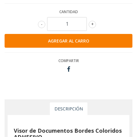
CANTIDAD
-
+
COMPARTIR
DESCRIPCIÓN
Visor de Documentos Bordes Coloridos
ADHESIVO