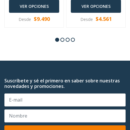
VER OPCIONES
VER OPCIONES
$9.490
$4.561
Desde
Desde
Suscríbete y sé el primero en saber sobre nuestras
novedades y promociones.