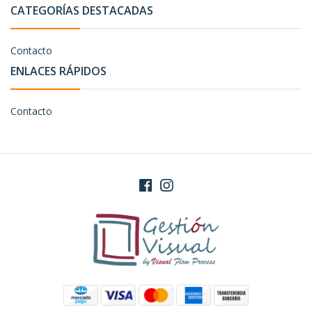
CATEGORÍAS DESTACADAS
Contacto
ENLACES RÁPIDOS
Contacto