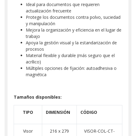
Ideal para documentos que requieren
actualización frecuente
Protege los documentos contra polvo, suciedad
y manipulación
Mejora la organización y eficiencia en el lugar de
trabajo
Apoya la gestión visual y la estandarización de
procesos
Material flexible y durable (más seguro que el
acrílico)
Múltiples opciones de fijación: autoadhesiva o
magnética
Tamaños disponibles:
TIPO
DIMENSIÓN
CÓDIGO
Visor
216 x 279
VISOR-COL-CT-