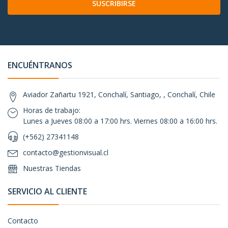
SUSCRIBIRSE
ENCUÉNTRANOS
Aviador Zañartu 1921, Conchalí, Santiago, , Conchalí, Chile
Horas de trabajo:
Lunes a Jueves 08:00 a 17:00 hrs. Viernes 08:00 a 16:00 hrs.
(+562) 27341148
contacto@gestionvisual.cl
Nuestras Tiendas
SERVICIO AL CLIENTE
Contacto