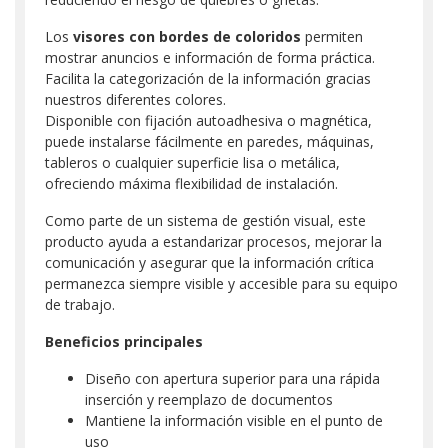
Los
visores con
bordes de coloridos
permiten
mostrar anuncios e información de forma práctica.
Facilita la categorización de la información gracias
nuestros diferentes colores.
Disponible con fijación autoadhesiva o magnética,
puede instalarse fácilmente en paredes, máquinas,
tableros o cualquier superficie lisa o metálica,
ofreciendo máxima flexibilidad de instalación.
Como parte de un sistema de gestión visual, este
producto ayuda a estandarizar procesos, mejorar la
comunicación y asegurar que la información crítica
permanezca siempre visible y accesible para su equipo
de trabajo.
Beneficios principales
Diseño con apertura superior para una rápida
inserción y reemplazo de documentos
Mantiene la información visible en el punto de
uso