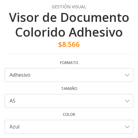
GESTIÓN VISUAL
Visor de Documento
Colorido Adhesivo
$8.566
FORMATO
TAMAÑO
COLOR