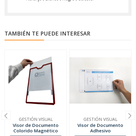
TAMBIÉN TE PUEDE INTERESAR
GESTIÓN VISUAL
GESTIÓN VISUAL
Visor de Documento
Visor de Documento
Colorido Magnético
Adhesivo